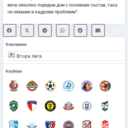
вече няколко поредни дни с основния състав, така
че нямаме и кадрови проблеми“.
Класиране
Втора лига
Клубове