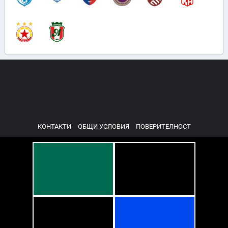
КОНТАКТИ
ОБЩИ УСЛОВИЯ
ПОВЕРИТЕЛНОСТ