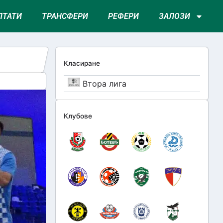
ЛТАТИ
ТРАНСФЕРИ
РЕФЕРИ
ЗАЛОЗИ
Класиране
Втора лига
Клубове