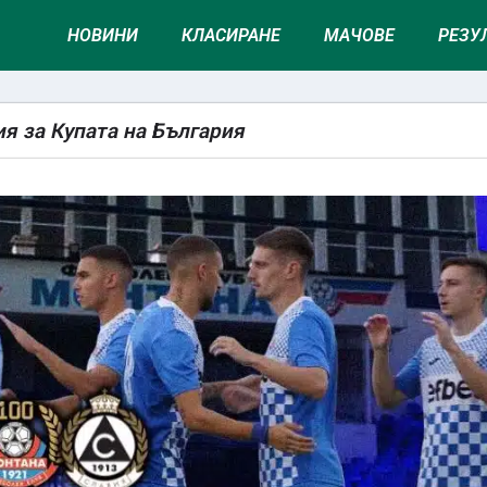
НОВИНИ
КЛАСИРАНЕ
МАЧОВЕ
РЕЗУ
я за Купата на България