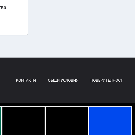
тва.
КОНТАКТИ
ОБЩИ УСЛОВИЯ
ПОВЕРИТЕЛНОСТ