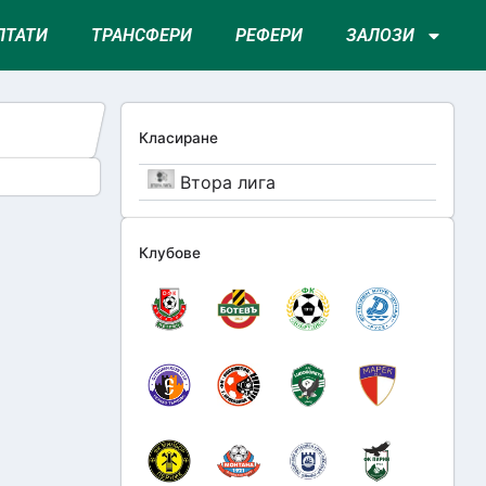
ЛТАТИ
ТРАНСФЕРИ
РЕФЕРИ
ЗАЛОЗИ
Класиране
Втора лига
Клубове