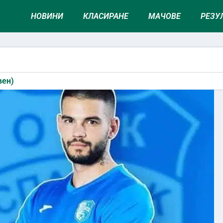
НОВИНИ
КЛАСИРАНЕ
МАЧОВЕ
РЕЗУ
вен)