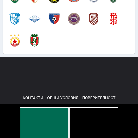
КОНТАКТИ
ОБЩИ УСЛОВИЯ
ПОВЕРИТЕЛНОСТ