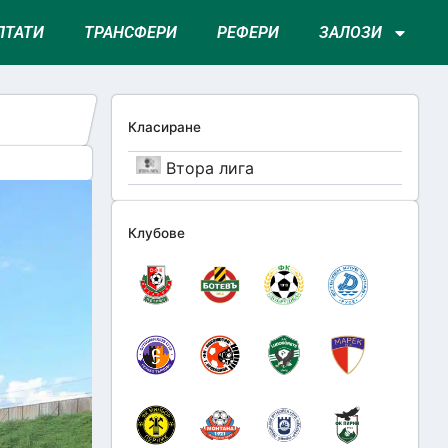
ЛТАТИ
ТРАНСФЕРИ
РЕФЕРИ
ЗАЛОЗИ
Класиране
Втора лига
Клубове