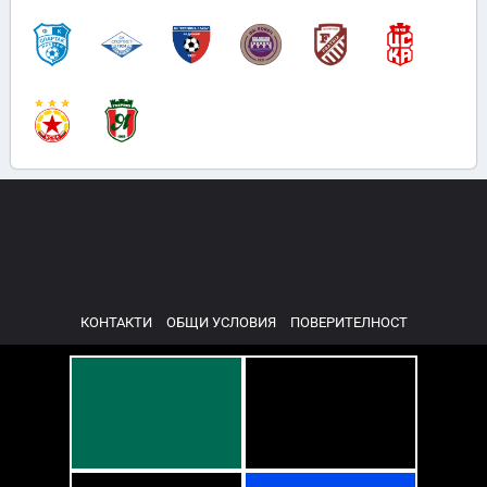
КОНТАКТИ
ОБЩИ УСЛОВИЯ
ПОВЕРИТЕЛНОСТ