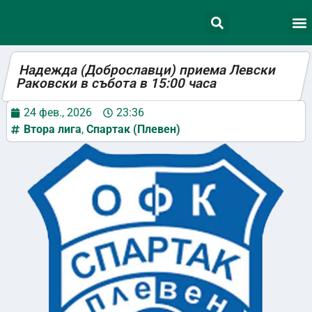
Надежда (Доброславци) приема Левски
Раковски в събота в 15:00 часа
24 фев., 2026
23:36
Втора лига
,
Спартак (Плевен)