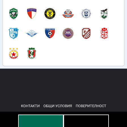
КОНТАКТИ
ОБЩИ УСЛОВИЯ
ПОВЕРИТЕЛНОСТ