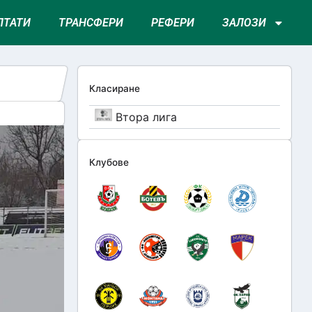
ЛТАТИ
ТРАНСФЕРИ
РЕФЕРИ
ЗАЛОЗИ
Класиране
Втора лига
Клубове