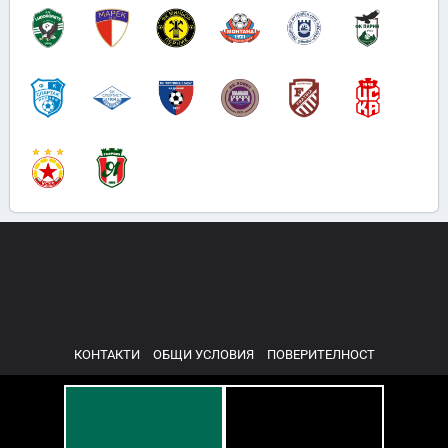
КОНТАКТИ
ОБЩИ УСЛОВИЯ
ПОВЕРИТЕЛНОСТ