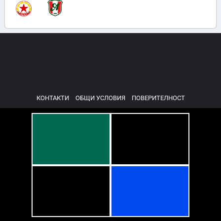
КОНТАКТИ
ОБЩИ УСЛОВИЯ
ПОВЕРИТЕЛНОСТ