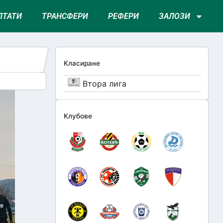
ЛТАТИ
ТРАНСФЕРИ
РЕФЕРИ
ЗАЛОЗИ
Класиране
Втора лига
Клубове