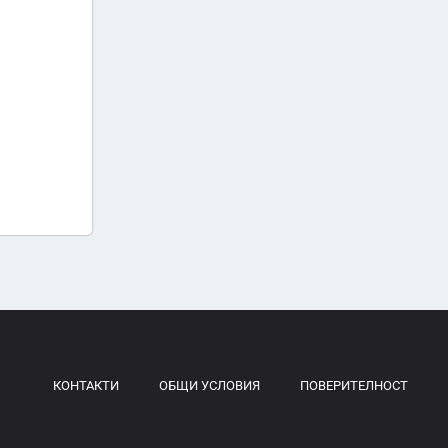
КОНТАКТИ
ОБЩИ УСЛОВИЯ
ПОВЕРИТЕЛНОСТ