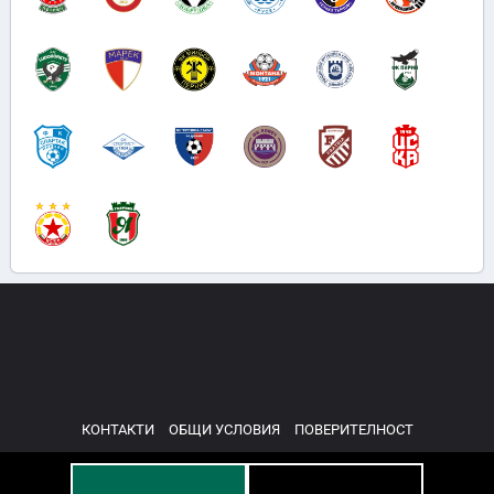
КОНТАКТИ
ОБЩИ УСЛОВИЯ
ПОВЕРИТЕЛНОСТ