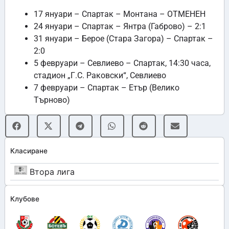
17 януари – Спартак – Монтана – ОТМЕНЕН
24 януари – Спартак – Янтра (Габрово) – 2:1
31 януари – Берое (Стара Загора) – Спартак –
2:0
5 февруари – Севлиево – Спартак, 14:30 часа,
стадион „Г.С. Раковски“, Севлиево
7 февруари – Спартак – Етър (Велико
Търново)
Класиране
Втора лига
Клубове