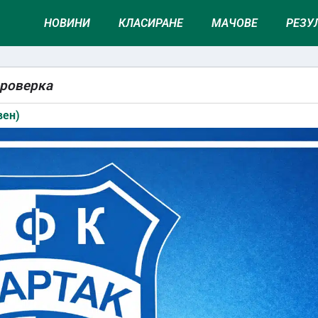
НОВИНИ
КЛАСИРАНЕ
МАЧОВЕ
РЕЗУ
проверка
вен)