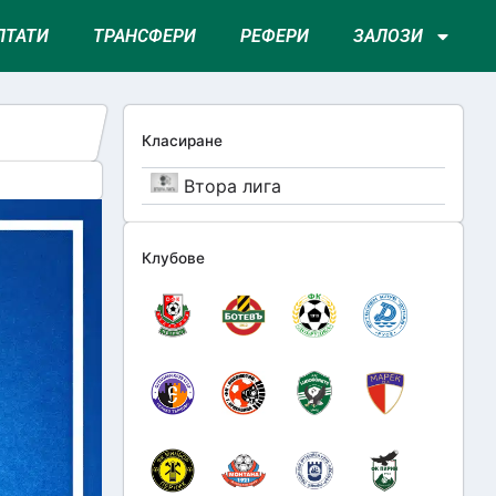
ЛТАТИ
ТРАНСФЕРИ
РЕФЕРИ
ЗАЛОЗИ
Класиране
Втора лига
Клубове