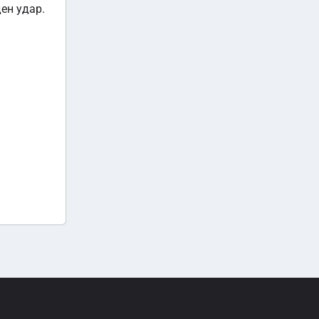
ен удар.