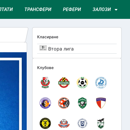
ЛТАТИ
ТРАНСФЕРИ
РЕФЕРИ
ЗАЛОЗИ
Класиране
Втора лига
Клубове