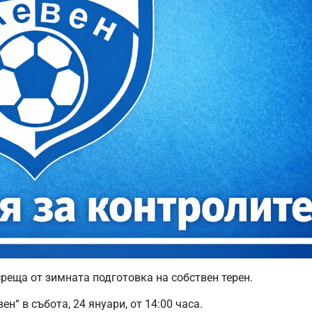
среща от зимната подготовка на собствен терен.
н“ в събота, 24 януари, от 14:00 часа.