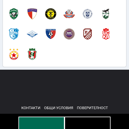
КОНТАКТИ
ОБЩИ УСЛОВИЯ
ПОВЕРИТЕЛНОСТ