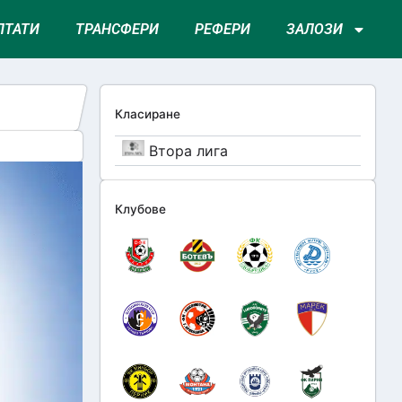
ЛТАТИ
ТРАНСФЕРИ
РЕФЕРИ
ЗАЛОЗИ
Класиране
Втора лига
Клубове