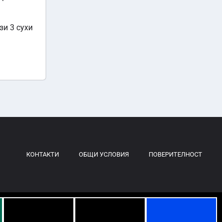
зи 3 сухи
КОНТАКТИ
ОБЩИ УСЛОВИЯ
ПОВЕРИТЕЛНОСТ