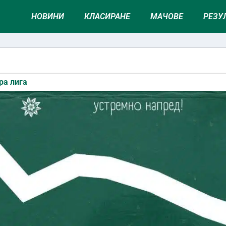
НОВИНИ
КЛАСИРАНЕ
МАЧОВЕ
РЕЗУ
н
ра лига