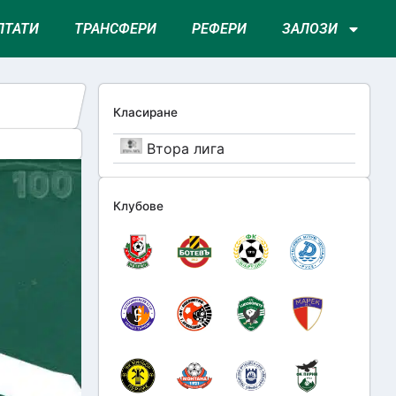
ЛТАТИ
ТРАНСФЕРИ
РЕФЕРИ
ЗАЛОЗИ
Класиране
Втора лига
Клубове