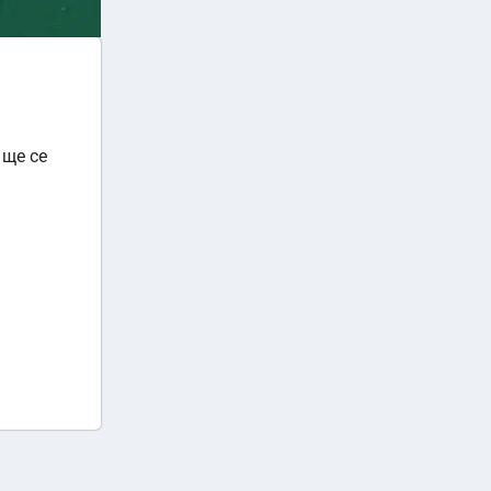
 ще се