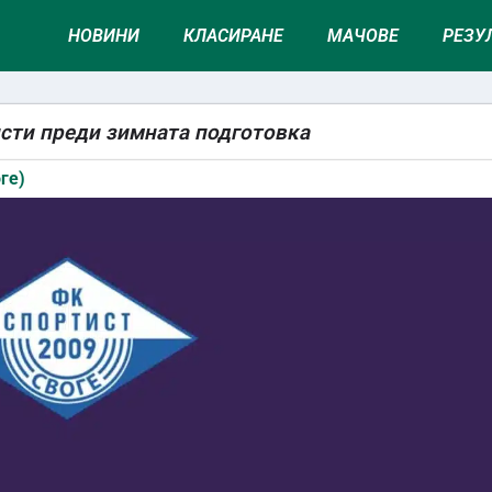
НОВИНИ
КЛАСИРАНЕ
МАЧОВЕ
РЕЗУ
сти преди зимната подготовка
ге)