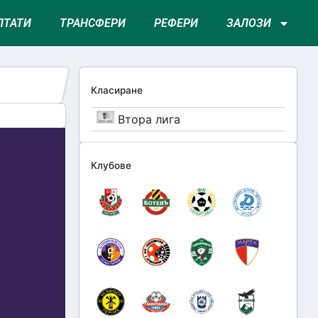
ЛТАТИ
ТРАНСФЕРИ
РЕФЕРИ
ЗАЛОЗИ
Класиране
Втора лига
Клубове