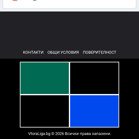
КОНТАКТИ
ОБЩИ УСЛОВИЯ
ПОВЕРИТЕЛНОСТ
VtoraLiga.bg © 2026 Всички права запазени.