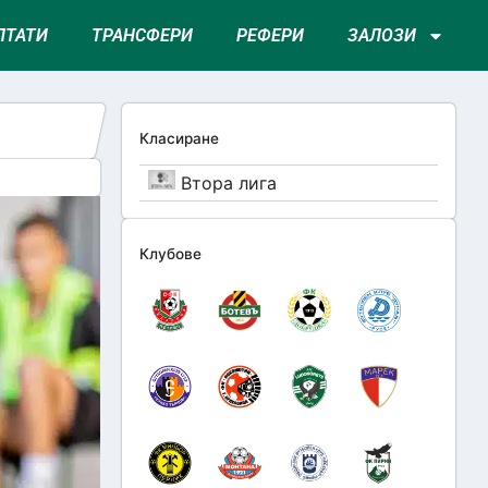
ЛТАТИ
ТРАНСФЕРИ
РЕФЕРИ
ЗАЛОЗИ
Класиране
Втора лига
Клубове