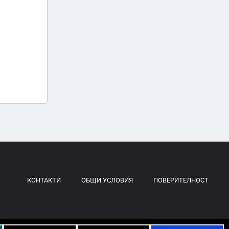
КОНТАКТИ
ОБЩИ УСЛОВИЯ
ПОВЕРИТЕЛНОСТ