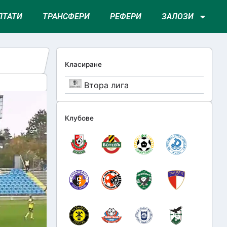
ЛТАТИ
ТРАНСФЕРИ
РЕФЕРИ
ЗАЛОЗИ
Класиране
Втора лига
Клубове