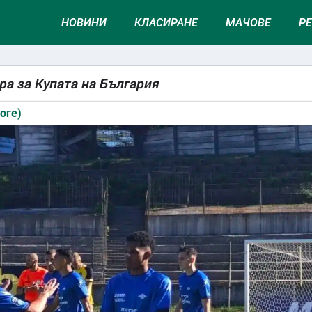
НОВИНИ
КЛАСИРАНЕ
МАЧОВЕ
Р
ра за Купата на България
оге)