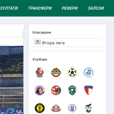
ЕЗУЛТАТИ
ТРАНСФЕРИ
РЕФЕРИ
ЗАЛОЗИ
Класиране
Втора лига
Клубове