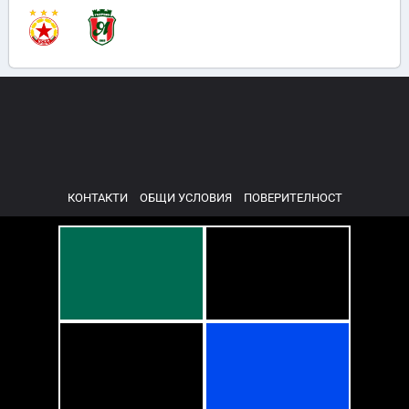
КОНТАКТИ
ОБЩИ УСЛОВИЯ
ПОВЕРИТЕЛНОСТ