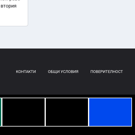
 втория
КОНТАКТИ
ОБЩИ УСЛОВИЯ
ПОВЕРИТЕЛНОСТ