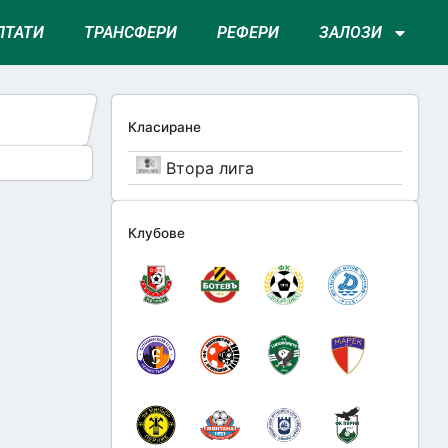
ЛТАТИ
ТРАНСФЕРИ
РЕФЕРИ
ЗАЛОЗИ
Класиране
Втора лига
Клубове