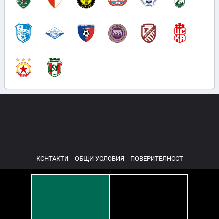
КОНТАКТИ
ОБЩИ УСЛОВИЯ
ПОВЕРИТЕЛНОСТ