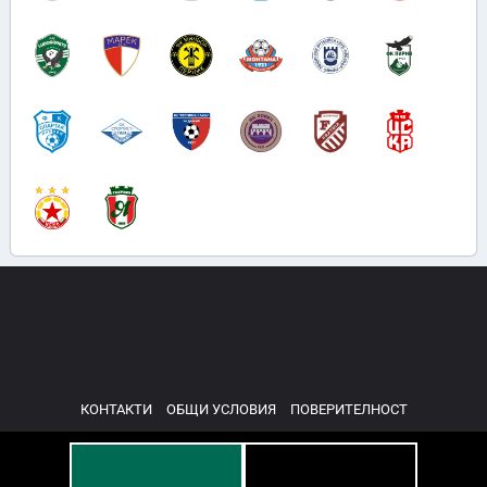
КОНТАКТИ
ОБЩИ УСЛОВИЯ
ПОВЕРИТЕЛНОСТ