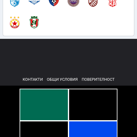
КОНТАКТИ
ОБЩИ УСЛОВИЯ
ПОВЕРИТЕЛНОСТ